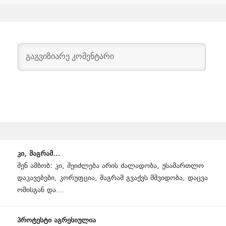
Page
კი, მაგრამ…
navigation
შენ ამბობ: კი, შეიძლება არის ძალადობა, უსამართლო
დაკავებები, კორუფცია, მაგრამ გვაქვს მშვიდობა, დაცვა
ომისგან და...
პროტესტი აგრესიულია