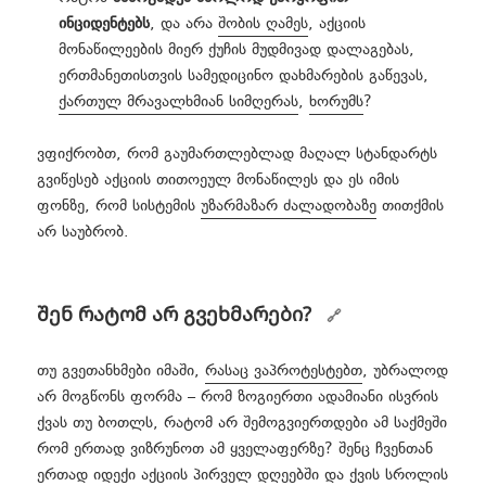
ინციდენტებს
, და არა
შობის ღამეს
, აქციის
მონაწილეების მიერ ქუჩის მუდმივად დალაგებას,
ერთმანეთისთვის სამედიცინო დახმარების გაწევას,
ქართულ მრავალხმიან სიმღერას
,
ხორუმს
?
ვფიქრობთ, რომ გაუმართლებლად მაღალ სტანდარტს
გვიწესებ აქციის თითოეულ მონაწილეს და ეს იმის
ფონზე, რომ სისტემის
უზარმაზარ ძალადობაზე
თითქმის
არ საუბრობ.
შენ რატომ არ გვეხმარები?
თუ გვეთანხმები იმაში,
რასაც ვაპროტესტებთ
, უბრალოდ
არ მოგწონს ფორმა – რომ ზოგიერთი ადამიანი ისვრის
ქვას თუ ბოთლს, რატომ არ შემოგვიერთდები ამ საქმეში
რომ ერთად ვიზრუნოთ ამ ყველაფერზე? შენც ჩვენთან
ერთად იდექი აქციის პირველ დღეებში და ქვის სროლის