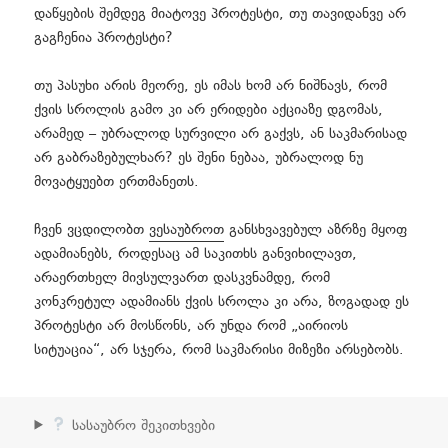
დაწყების შემდეგ მიატოვე პროტესტი, თუ თავიდანვე არ
გაგჩენია პროტესტი?
თუ პასუხი არის მეორე, ეს იმას ხომ არ ნიშნავს, რომ
ქვის სროლის გამო კი არ ერიდები აქციაზე დგომას,
არამედ – უბრალოდ სურვილი არ გაქვს, ან საკმარისად
არ გაბრაზებულხარ? ეს შენი ნებაა, უბრალოდ ნუ
მოვატყუებთ ერთმანეთს.
ჩვენ ვცდილობთ
ვესაუბროთ
განსხვავებულ აზრზე მყოფ
ადამიანებს, როდესაც ამ საკითხს განვიხილავთ,
არაერთხელ მივსულვართ დასკვნამდე, რომ
კონკრეტულ ადამიანს ქვის სროლა კი არა, ზოგადად ეს
პროტესტი არ მოსწონს, არ უნდა რომ „აირიოს
სიტუაცია“, არ სჯერა, რომ საკმარისი მიზეზი არსებობს.
სასაუბრო შეკითხვები