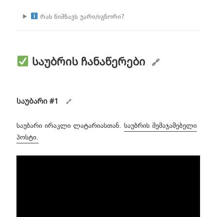
რას ნიშნავს უარი/იგნორი?
საუბრის ჩანაწერები
საუბარი #1
საუბარი ირაკლი ლატარიასთან.
საუბრის შემაჯამებელი
პოსტი.