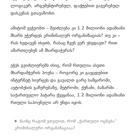
ლოგიკურ, არგუმენტირებულ, ფაქტებით გაჯერებულ
დასკვნას გთავაზობთ.
ამიტომ ვეჭვობთ – შეიძლება კი 1.2 მილიონი ადამიანი
მხარს უჭერდეს კრიმინალურ ორგანიზაციას? თუ კი –
რას ხედავენ ისეთს, რასაც ჩვენ ვერ ვხედავთ? რით
ამართლებენ ამ მხარდაჭერას?
ეჭვს გვიძლიერებს ისიც, რომ რთულია ასეთი
მხარდამჭერის პოვნა – როგორც კი გავცდებით
ინტერნეტ სივრცეს და გავალთ გარე სამყაროში,
ავტობუსის გაჩერებაზე, მეტროში, ქუჩაში, ბაზარში…
საქართველო პატარა ქვეყანაა, 1.2 მილიონი ადამიანი
რთული საპოვნელი არ უნდა იყოს.
მაინც რატომ ვთვლით, რომ „ქართული ოცნება“
კრიმინალური ორგანიზაციაა?