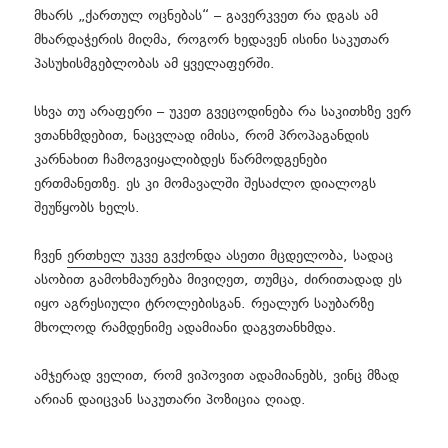
მხარს „ქართულ ოცნებას“ – გავერკვეთ რა დგას ამ
მხარდაჭერის მიღმა, როგორ ხედავენ ისინი საკუთარ
პასუხისმგებლობას ამ ყველაფერში.
სხვა თუ არაფერი – უკეთ გვეცოდინება რა საკითხზე ვერ
ვთანხმდებით, ნაცვლად იმისა, რომ პროპაგანდის
კარნახით ჩამოგვიყალიბდეს წარმოდგენები
ერთმანეთზე. ეს კი მომავალში შესაძლო დიალოგს
შეუწყობს ხელს.
ჩვენ
ერთხელ უკვე გვქონდა ასეთი მცდელობა
, სადაც
ასობით გამოხმაურება მივიღეთ, თუმცა, ძირითადად ეს
იყო აგრესიული ტროლებისგან. რეალურ საუბარზე
მხოლოდ რამდენიმე ადამიანი დაგვთანხმდა.
ამჯერად ველით, რომ ვიპოვით ადამიანებს, ვინც მზად
არიან დაიცვან საკუთარი პოზიცია ღიად.