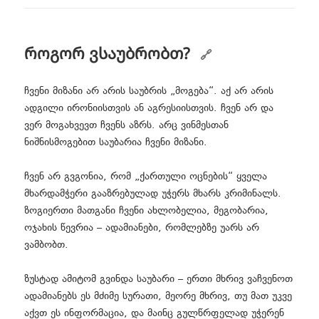
როგორ ვსაუბრობთ?
ჩვენი მიზანი არ არის საუბრის „მოგება“. აქ არ არის
ადგილი ირონიისთვის ან აგრესიისთვის. ჩვენ არ და
ვერ მოგახვევთ ჩვენს აზრს. არც ვინმესთან
ნიშნისმოგებით საუბარია ჩვენი მიზანი.
ჩვენ არ გვგონია, რომ „ქართული ოცნების“ ყველა
მხარდამჭერი გააზრებულად უჭერს მხარს კრიმინალს.
ზოგიერთი მათგანი ჩვენი ახლობელია, მეგობარია,
ოჯახის წევრია – ადამიანები, რომლებზე უარს არ
ვამბობთ.
ზუსტად ამიტომ გვინდა საუბარი – ერთი მხრივ ვაჩვენოთ
ადამიანებს ეს მძიმე სურათი, მეორე მხრივ, თუ მათ უკვე
აქვთ ეს ინფორმაცია, და მაინც გულწრფელად უჭერენ