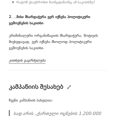
რატომ ვსაუბრობთ მაინცდამაინც ამ საკითხზე?
2. ..მისი მხარდაჭერა ვერ იქნება პოლიტიკური
გემოვნების საკითხი
კრიმინალური ორგანიზაციის მხარდაჭერა, მოტივის
მიუხედავად, ვერ იქნება მხოლოდ პოლიტიკური
გემოვნების საკითხი.
კითხვის გაგრძელება
კამპანიის შესახებ
ჩვენი კამპანიის სახელია:
სად არის „ქართული ოცნების 1.200.000