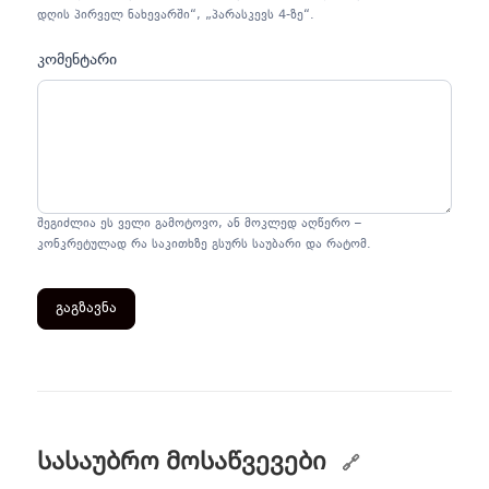
დღის პირველ ნახევარში“, „პარასკევს 4-ზე“.
კომენტარი
შეგიძლია ეს ველი გამოტოვო, ან მოკლედ აღწერო –
კონკრეტულად რა საკითხზე გსურს საუბარი და რატომ.
ᲒᲐᲒᲖᲐᲕᲜᲐ
სასაუბრო მოსაწვევები