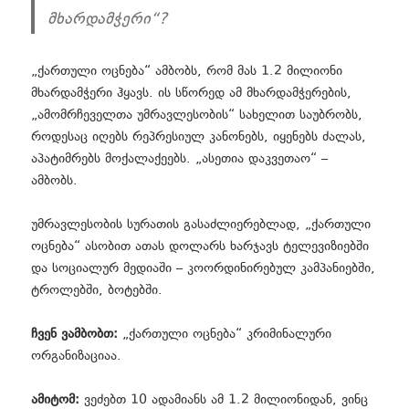
მხარდამჭერი“?
„ქართული ოცნება“ ამბობს, რომ მას 1.2 მილიონი
მხარდამჭერი ჰყავს. ის სწორედ ამ მხარდამჭერების,
„ამომრჩეველთა უმრავლესობის“ სახელით საუბრობს,
როდესაც იღებს რეპრესიულ კანონებს, იყენებს ძალას,
აპატიმრებს მოქალაქეებს. „ასეთია დაკვეთაო“ –
ამბობს.
უმრავლესობის სურათის გასაძლიერებლად, „ქართული
ოცნება“ ასობით ათას დოლარს ხარჯავს ტელევიზიებში
და სოციალურ მედიაში – კოორდინირებულ კამპანიებში,
ტროლებში, ბოტებში.
ჩვენ ვამბობთ:
„ქართული ოცნება“ კრიმინალური
ორგანიზაციაა.
ამიტომ:
ვეძებთ 10 ადამიანს ამ 1.2 მილიონიდან, ვინც