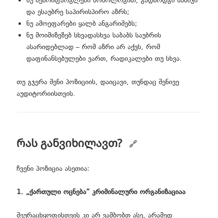
ნუ შემოიფარგლები მონოლოგით, გადმოდგი ნაბიჯი
და ესაუბრე საპირისპირო აზრს;
ნუ ამოეფარები ყალბ ანგარიშებს;
ნუ მოიმიზეზებ სხვადასხვა საბაბს საუბრის
ასარიდებლად – რომ აზრი არ აქვს, რომ
დაფინანსებულები ვართ, რადიკალები თუ სხვა.
თუ გჯერა შენი პოზიციის, დაიცავი, თუნდაც შენივე
აუდიტორიისთვის.
რას განვიხილავთ?
ჩვენი პოზიცია ასეთია:
1. „ქართული ოცნება“ კრიმინალური ორგანიზაციაა
შეურაცხყოფისთვის კი არ ვამბობთ ასე, არამედ