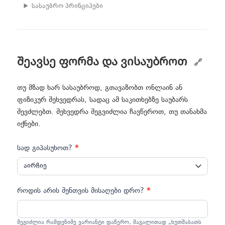
სასაუბრო პრინციპები
შეავსე ფორმა და ვისაუბროთ
თუ მზად ხარ სასაუბროდ, გთავაზობთ ონლაინ ან
ფიზიკურ შეხვედრას, სადაც ამ საკითხებზე საუბარს
შევძლებთ. შეხვედრა შეგვიძლია ჩავწეროთ, თუ თანახმა
იქნები.
მოითხოვე
სად გიპასუხოთ?
*
საუბარი
როდის არის შენთვის მისაღები დრო?
*
შეგიძლია რამდენიმე ვარიანტი დაწერო, მაგალითად „ხუთშაბათს