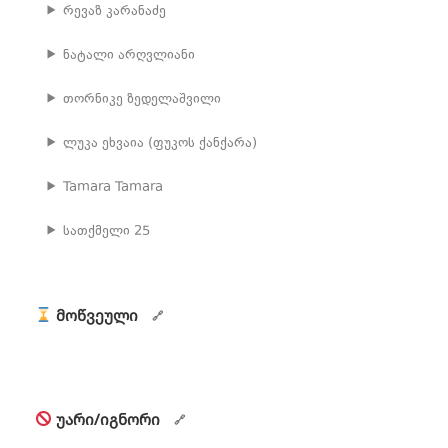
რევაზ კარანაძე
ნატალი არღვლიანი
თორნიკე ზედელაშვილი
ლუკა ეხვაია (ფუკოს ქანქარა)
Tamara Tamara
სათქმელი 25
მოწვეული
უარი/იგნორი