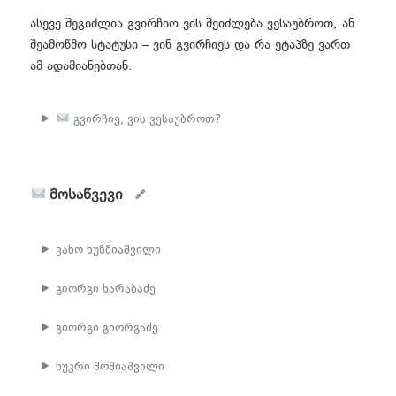
ასევე შეგიძლია გვირჩიო ვის შეიძლება ვესაუბროთ, ან
შეამოწმო სტატუსი – ვინ გვირჩიეს და რა ეტაპზე ვართ
ამ ადამიანებთან.
გვირჩიე, ვის ვესაუბროთ?
მოსაწვევი
ვახო ხუზმიაშვილი
გიორგი ხარაბაძე
გიორგი გიორგაძე
ნუკრი შოშიაშვილი