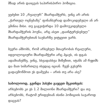
მზად არის დაიცვას საპირისპირო პოზიცია.
ვეძებთ 10 „რეალურ“ მხარდამჭერს, ვინც არ არის
„ქართულ ოცნებაზე“ ფინანსურად დამოკიდებული ან არ
ეშინია მისი. თუ გაგვიჭირდა 10 დამოუკიდებელი
მხარდამჭერის პოვნა, არც ასეთ „დაინტერესებულ“
მხარდამჭერებთან საუბარზე ვიტყვით უარს.
ბევრი ამბობს, რომ არსებულ მთავრობას რეალური,
იდეოლოგიური მხარდამჭერი არც ჰყავს, ის დგას
ადამიანებზე, ვინც, სხვადასხვა მიზეზით, იტანს ამ რეჟიმს
და მათ სიმართლე ისედაც იციან. ჩვენ გვსურს
გადავმოწმოთ ეს დაშვება – არის თუ არა ასე?
საბოლოოდ, გვინდა პასუხი გავცეთ შეკითხვას:
არსებობს კი ეს 1.2 მილიონი მხარდამჭერი? და თუ
არსებობს, რატომ ერიდებიან ისინი პოზიციის საჯაროდ
დაცვას?