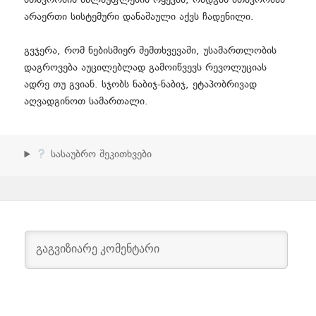
მთავრობის ძალაუფლების რყევას, რადგან მთავრობას
არაერთი სისტემური დანაშაული აქვს ჩადენილი.
გვჯერა, რომ ნებისმიერ შემთხვევაში, უსამართლობის
დაგროვება აუცილებლად გამოიწვევს რევოლუციას
ადრე თუ გვიან. სჯობს ნაბიჯ-ნაბიჯ, ეტაპობრივად
აღვადგინოთ სამართალი.
სასაუბრო შეკითხვები