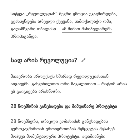
სიტყვა „რევოლუციას“ ბევრი ემოცია უკავშირდება,
გვახსენდება არეული ქვეყანა, სამოქალაქო ომი,
გადამწვარი თბილისი…
ამ შიშით მანიპულირებს
პროპაგანდა
.
სად არის რევოლუცია?
მთავრობა პროტესტს ხშირად რევოლუციასთან
აიგივებს. განვიხილოთ ორი მაგალითით – რატომ არის
ეს გაიგივება არასწორი.
28 ნოემბრის განცხადება და მიმდინარე პროტესტი
28 ნოემბერს, ირაკლი კობახიძის განცხადებას
ევროკავშირთან ურთიერთობის შეწყვეტის შესახებ
მოჰყვა მომენტალური პროტესტი. ადამიანები