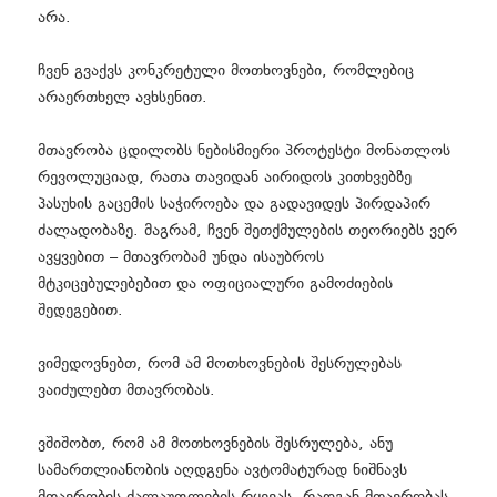
არა.
ჩვენ გვაქვს კონკრეტული მოთხოვნები, რომლებიც
არაერთხელ ავხსენით.
მთავრობა ცდილობს ნებისმიერი პროტესტი მონათლოს
რევოლუციად, რათა თავიდან აირიდოს კითხვებზე
პასუხის გაცემის საჭიროება და გადავიდეს პირდაპირ
ძალადობაზე. მაგრამ, ჩვენ შეთქმულების თეორიებს ვერ
ავყვებით – მთავრობამ უნდა ისაუბროს
მტკიცებულებებით და ოფიციალური გამოძიების
შედეგებით.
ვიმედოვნებთ, რომ ამ მოთხოვნების შესრულებას
ვაიძულებთ მთავრობას.
ვშიშობთ, რომ ამ მოთხოვნების შესრულება, ანუ
სამართლიანობის აღდგენა ავტომატურად ნიშნავს