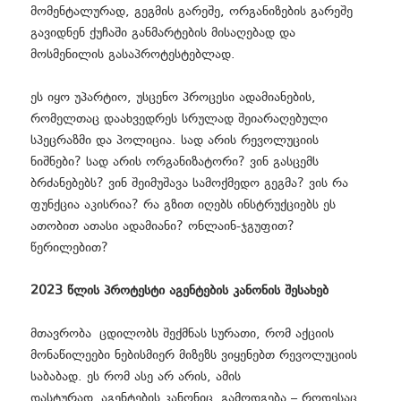
მომენტალურად, გეგმის გარეშე, ორგანიზების გარეშე
გავიდნენ ქუჩაში განმარტების მისაღებად და
მოსმენილის გასაპროტესტებლად.
ეს იყო უპარტიო, უსცენო პროცესი ადამიანების,
რომელთაც დაახვედრეს სრულად შეიარაღებული
სპეცრაზმი და პოლიცია. სად არის რევოლუციის
ნიშნები? სად არის ორგანიზატორი? ვინ გასცემს
ბრძანებებს? ვინ შეიმუშავა სამოქმედო გეგმა? ვის რა
ფუნქცია აკისრია? რა გზით იღებს ინსტრუქციებს ეს
ათობით ათასი ადამიანი? ონლაინ-ჯგუფით?
წერილებით?
2023 წლის პროტესტი აგენტების კანონის შესახებ
მთავრობა ცდილობს შექმნას სურათი, რომ აქციის
მონაწილეები ნებისმიერ მიზეზს ვიყენებთ რევოლუციის
საბაბად. ეს რომ ასე არ არის, ამის
დასტურად
აგენტების კანონიც
გამოდგება – როდესაც