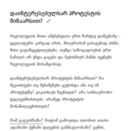
დაინტერესებულხარ პროტესტის
შინაარსით?
რევოლუციის მითი აშენებულია ერთ მარტივ დაშვებაზე –
ყველაფერი კარგად არის, მთავრობამ გასაგებად ახსნა
მისი გადაწყვეტილებები, თუმცა საზოგადოების ერთ
ნაწილს არ უნდა გაგება და ნებისმიერ შანსს იყენებს
რევოლუციის მოსაწყობად.
დაინტერესებულხარ პროტესტის შინაარსით? რა
შეკითხვები თუ შენიშვნები გვქონდა ამა თუ იმ
პროტესტზე? გიკითხავს ჩვენთვის? არა სამთავრობო
ტელევიზიისთვის, არამედ პროტესტის
მონაწილეებისთვის?
რამ გაგვაბრაზა?
რატომ გამოვიდა ათობით ათასი
ადამიანი ქუჩაში დღეების განმავლობაში? ცემის,