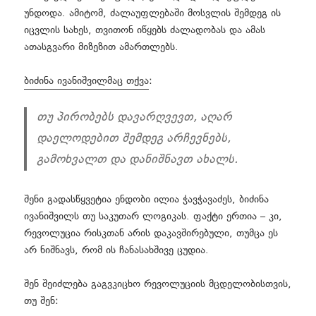
უნდოდა. ამიტომ, ძალაუფლებაში მოსვლის შემდეგ ის
იცვლის სახეს, თვითონ იწყებს ძალადობას და ამას
ათასგვარი მიზეზით ამართლებს.
ბიძინა ივანიშვილმაც თქვა
:
თუ პირობებს დავარღვევთ, აღარ
დაელოდებით შემდეგ არჩევნებს,
გამოხვალთ და დანიშნავთ ახალს.
შენი გადასწყვეტია ენდობი ილია ჭავჭავაძეს, ბიძინა
ივანიშვილს თუ საკუთარ ლოგიკას. ფაქტი ერთია – კი,
რევოლუცია რისკთან არის დაკავშირებული, თუმცა ეს
არ ნიშნავს, რომ ის ჩანასახშივე ცუდია.
შენ შეიძლება გაგვკიცხო რევოლუციის მცდელობისთვის,
თუ შენ: