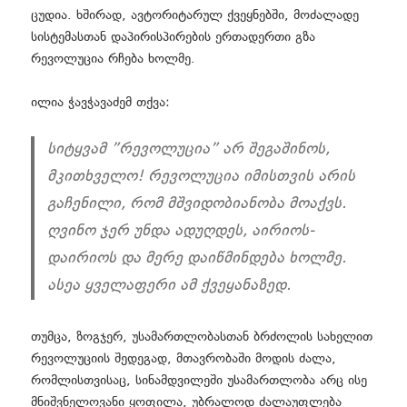
ცუდია. ხშირად, ავტორიტარულ ქვეყნებში, მოძალადე
სისტემასთან დაპირისპირების ერთადერთი გზა
რევოლუცია რჩება ხოლმე.
ილია ჭავჭავაძემ თქვა:
სიტყვამ ”რევოლუცია” არ შეგაშინოს,
მკითხველო! რევოლუცია იმისთვის არის
გაჩენილი, რომ მშვიდობიანობა მოაქვს.
ღვინო ჯერ უნდა ადუღდეს, აირიოს-
დაირიოს და მერე დაიწმინდება ხოლმე.
ასეა ყველაფერი ამ ქვეყანაზედ.
თუმცა, ზოგჯერ, უსამართლობასთან ბრძოლის სახელით
რევოლუციის შედეგად, მთავრობაში მოდის ძალა,
რომლისთვისაც, სინამდვილეში უსამართლობა არც ისე
მნიშვნელოვანი ყოფილა, უბრალოდ ძალაუფლება