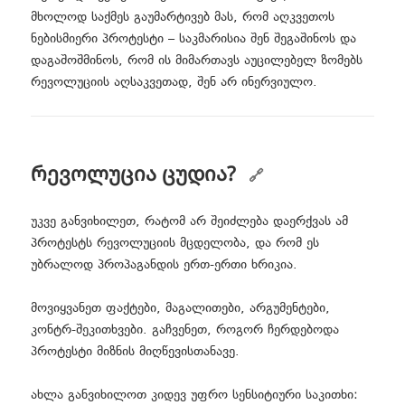
მხოლოდ საქმეს გაუმარტივებ მას, რომ აღკვეთოს
ნებისმიერი პროტესტი – საკმარისია შენ შეგაშინოს და
დაგაშოშმინოს, რომ ის მიმართავს აუცილებელ ზომებს
რევოლუციის აღსაკვეთად, შენ არ ინერვიულო.
რევოლუცია ცუდია?
უკვე განვიხილეთ, რატომ არ შეიძლება დაერქვას ამ
პროტესტს რევოლუციის მცდელობა, და რომ ეს
უბრალოდ პროპაგანდის ერთ-ერთი ხრიკია.
მოვიყვანეთ ფაქტები, მაგალითები, არგუმენტები,
კონტრ-შეკითხვები. გაჩვენეთ, როგორ ჩერდებოდა
პროტესტი მიზნის მიღწევისთანავე.
ახლა განვიხილოთ კიდევ უფრო სენსიტიური საკითხი: