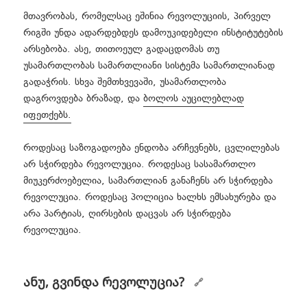
მთავრობას, რომელსაც ეშინია რევოლუციის, პირველ
რიგში უნდა ადარდებდეს დამოუკიდებელი ინსტიტუტების
არსებობა. ასე, თითოეულ გადაცდომას თუ
უსამართლობას სამართლიანი სისტემა სამართლიანად
გადაჭრის. სხვა შემთხვევაში, უსამართლობა
დაგროვდება ბრაზად, და
ბოლოს აუცილებლად
იფეთქებს.
როდესაც საზოგადოება ენდობა არჩევნებს, ცვლილებას
არ სჭირდება რევოლუცია. როდესაც სასამართლო
მიუკერძოებელია, სამართლიან განაჩენს არ სჭირდება
რევოლუცია. როდესაც პოლიცია ხალხს ემსახურება და
არა პარტიას, ღირსების დაცვას არ სჭირდება
რევოლუცია.
ანუ, გვინდა რევოლუცია?