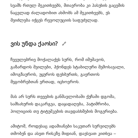
სვამს რთულ შეკითხვებს, მთავრობა კი პასუხის გაცემის
ნაცვლად ძალადობით ახშობს ამ შეკითხვებს, ეს
შეიძლება იქცეს რევოლუციის საფუძვლად.
ვის უნდა ქაოსი?
ჩვეულებრივ მოქალაქეს სურს, რომ იმუშავოს,
გაზარდოს შვილები, ჰქონდეს სტაბილური შემოსავალი,
იმოგზაუროს, უყუროს ფეხბურთს, გაერთოს
მეგობრებთან ერთად, იცხოვროს.
მას არ სურს თვეების განმავლობაში ქუჩაში დგომა,
სამსახურის დაკარგვა, დაყადაღება, პატიმრობა,
პოლიციის თუ ტიტუშკების თავდასხმების მოგერიება.
ამიტომ, როდესაც ადამიანები საკუთარ სურვილებს
თმობენ და ასეთ რისკზე მიდიან, დავსვათ კითხვა –