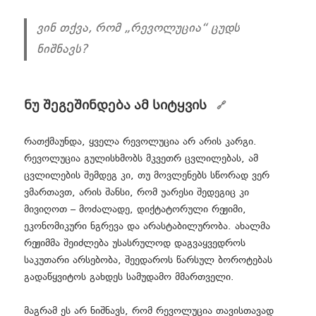
ვინ თქვა, რომ „რევოლუცია“ ცუდს
ნიშნავს?
ნუ შეგეშინდება ამ სიტყვის
რათქმაუნდა, ყველა რევოლუცია არ არის კარგი.
რევოლუცია გულისხმობს მკვეთრ ცვლილებას, ამ
ცვლილების შემდეგ კი, თუ მოვლენებს სწორად ვერ
ვმართავთ, არის შანსი, რომ უარესი შედეგიც კი
მივიღოთ – მოძალადე, დიქტატორული რეჟიმი,
ეკონომიკური ნგრევა და არასტაბილურობა. ახალმა
რეჟიმმა შეიძლება უსასრულოდ დაგვაყვედროს
საკუთარი არსებობა, შეედაროს წარსულ ბოროტებას
გადაწყვიტოს გახდეს სამუდამო მმართველი.
მაგრამ ეს არ ნიშნავს, რომ რევოლუცია თავისთავად