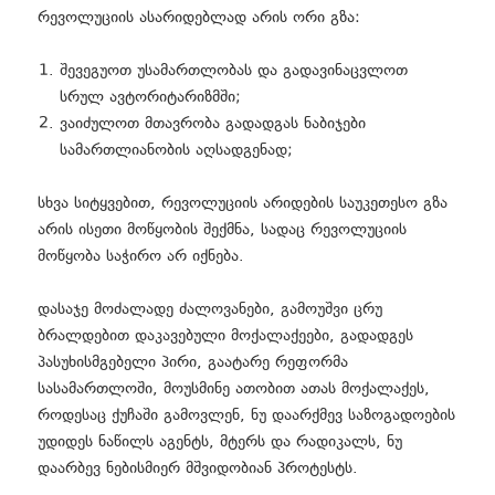
რევოლუციის ასარიდებლად არის ორი გზა:
შევეგუოთ უსამართლობას და გადავინაცვლოთ
სრულ ავტორიტარიზმში;
ვაიძულოთ მთავრობა გადადგას ნაბიჯები
სამართლიანობის აღსადგენად;
სხვა სიტყვებით, რევოლუციის არიდების საუკეთესო გზა
არის ისეთი მოწყობის შექმნა, სადაც რევოლუციის
მოწყობა საჭირო არ იქნება.
დასაჯე მოძალადე ძალოვანები, გამოუშვი ცრუ
ბრალდებით დაკავებული მოქალაქეები, გადადგეს
პასუხისმგებელი პირი, გაატარე რეფორმა
სასამართლოში, მოუსმინე ათობით ათას მოქალაქეს,
როდესაც ქუჩაში გამოვლენ, ნუ დაარქმევ საზოგადოების
უდიდეს ნაწილს აგენტს, მტერს და რადიკალს, ნუ
დაარბევ ნებისმიერ მშვიდობიან პროტესტს.