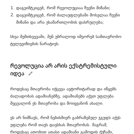
დაგვიმტკიცებ, რომ რევოლუციაა ჩვენი მიზანი;
დაგვიმტკიცებ, რომ ძალაუფლებაში მოსვლაა ჩვენი
მიზანი და არა უსამართლობის დასრულება;
სხვა შემთხვევაში, შენ უბრალოდ იმეორებ სამთავრობო
ტელევიზიების ნარატივს.
რევოლუცია არ არის ექსტრემისტული
იდეა
როდესაც მთავრობა იქცევა ავტორიტარად და იწყებს
ძალადობას ადამიანებზე, ადამიანებს აქვთ უფლება
შეცვალონ ეს მთავრობა და მოიყვანონ ახალი.
ეს არ ნიშნავს, რომ ნებისმიერ გაბრაზებულ ჯგუფს აქვს
უფლება რომ თავს დაესხას მთავრობას. მაგრამ,
როდესაც ათობით ათასი ადამიანი გამოდის ქუჩაში,