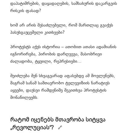
დაპატიმრების, დაყადაღების, სამსახურის დაკარგვის
რისკის ფასად?
ხომ არ არის შესაძლებელი, რომ მართლაც გვაქვს
პასუხგაუცემელი კითხვები?
პროტესტს აქვს ისტორია – ათობით ათასი ადამიანის
იგნორირება, პირობის დარღვევა, მასობრივი
ძალადობა, ტყუილი, რეპრესიები…
შეიძლება შენ სხვაგვარად აფასებდე ამ მოვლენებს,
მაგრამ სანამ სამთავრობო ტელევიზიის ნარატივს
აყვები, დაუსვი რამდენიმე შეკითხვა პროტესტის
მონაწილეებს.
რატომ იყენებს მთავრობა სიტყვა
„რევოლუციას“?