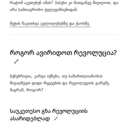
რატომ აკეთებენ ამას? პასუხი კი მათგანვე მივიღოთ, და
არა სამთავრობო ტელევიზიებიდან.
მეტის წაკითხვა ცვლილებებზე და ქაოსზე.
როგორ ავირიდოთ რევოლუცია?
ბუნებრივია, კარგი იქნება, თუ სამართლიანობას
მივაღწევთ დიდი რყევების და რევოლუციის გარეშე.
მაგრამ, როგორ?
საუკეთესო გზა რევოლუციის
ასარიდებლად