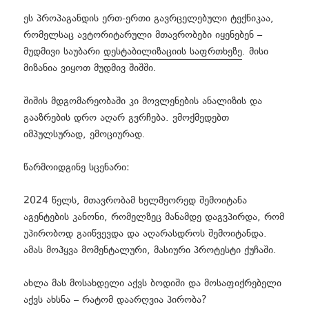
ეს პროპაგანდის ერთ-ერთი გავრცელებული ტექნიკაა,
რომელსაც ავტორიტარული მთავრობები იყენებენ –
მუდმივი საუბარი
დესტაბილიზაციის საფრთხეზე
. მისი
მიზანია ვიყოთ მუდმივ შიშში.
შიშის მდგომარეობაში კი მოვლენების ანალიზის და
გააზრების დრო აღარ გვრჩება. ვმოქმედებთ
იმპულსურად, ემოციურად.
წარმოიდგინე სცენარი:
2024 წელს, მთავრობამ ხელმეორედ შემოიტანა
აგენტების კანონი, რომელზეც მანამდე დაგვპირდა, რომ
უპირობოდ გაიწვევდა და აღარასდროს შემოიტანდა.
ამას მოჰყვა მომენტალური, მასიური პროტესტი ქუჩაში.
ახლა მას მოსახდელი აქვს ბოდიში და მოსაფიქრებელი
აქვს ახსნა – რატომ დაარღვია პირობა?