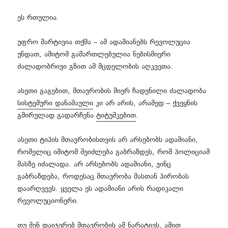
ეს რთულია.
უფრო მარტივია თქმა – ამ ადამიანებს რევოლუცია
უნდათ, ამიტომ გამართლებულია ნებისმიერი
ძალადობრივი გზით ამ მცდელობის აღკვეთა.
ასეთი გაგებით, მთავრობის მიერ ჩადენილი ძალადობა
სისტემური დანაშაული
კი არ არის, არამედ – ქვეყნის
გმირულად გადარჩენა
ტიტუშკებით
.
ასეთი ტიპის მთავრობისთვის არ არსებობს ადამიანი,
რომელიც იმიტომ შეიძლება გაბრაზდეს, რომ პოლიციამ
მასზე იძალადა. არ არსებობს ადამიანი, ვინც
გაბრაზდება, როდესაც მთავრობა მასთან პირობას
დაარღვევს. ყველა ეს ადამიანი არის რადიკალი
რევოლუციონერი.
თუ შენ დაიჯერებ მთავრობის ამ ნარატივს, ამით