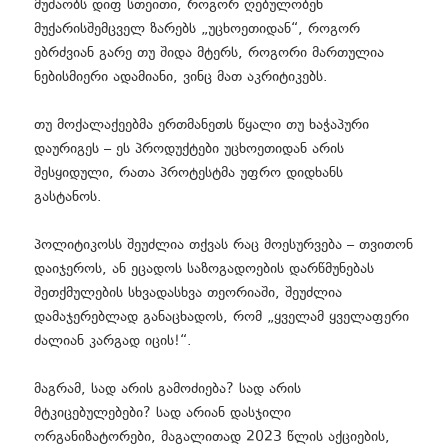
მუშაობს დიფ სთეითი, როგორ ღებულობენ
მუქარისშემცველ ზარებს „უცხოეთიდან“, როგორ
ებრძვიან გარე თუ შიდა მტერს, როგორი მართულია
ნებისმიერი ადამიანი, ვინც მათ აკრიტიკებს.
თუ მოქალაქეებმა ერთმანეთს წყალი თუ ხაჭაპური
დაურიგეს – ეს პროდუქტები უცხოეთიდან არის
შესყიდული, რათა პროტესტმა უფრო დიდხანს
გასტანოს.
პოლიტიკოსს შეუძლია თქვას რაც მოესურვება – თვითონ
დაიჯეროს, ან ეცადოს საზოგადოების დარწმუნებას
შეთქმულების სხვადასხვა თეორიაში, შეუძლია
დამაჯერებლად განაცხადოს, რომ „ყველამ ყველაფერი
ძალიან კარგად იცის!“.
მაგრამ, სად არის გამოძიება? სად არის
მტკიცებულებები? სად არიან დასჯილი
ორგანიზატორები, მაგალითად 2023 წლის აქციების,