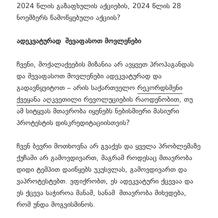
2024 წლის გაზაფხულის აქციების, 2024 წლის 28
ნოემბერს წამოწყებული აქციის?
ადეკვატურად შევაფასოთ მოვლენები
ჩვენი, მოქალაქეების მიზანია არ ავყვეთ პროპაგანდას
და შევაფასოთ მოვლენები ადეკვატურად და
გადავწყვიტოთ – არის საქართველო
რეკორდსმენი
ქვეყანა აღკვეთილი რევოლუციების რაოდენობით
, თუ
ამ სიტყვას მთავრობა იყენებს ნებისმიერი მასიური
პროტესტის დისკრედიტაციისთვის?
ჩვენ ბევრი მოთხოვნა არ გვაქვს და ყველა პრობლემაზე
ქუჩაში არ გამოვდივართ, მაგრამ როდესაც მთავრობა
დიდი ტემპით დაიწყებს უკუსვლას, გამოვდივართ და
ვაპროტესტებთ. ვფიქრობთ, ეს ადეკვატური ქცევაა და
ეს ქცევა საჭიროა მანამ, სანამ მთავრობა მიხვდება,
რომ უნდა მოგვისმინოს.