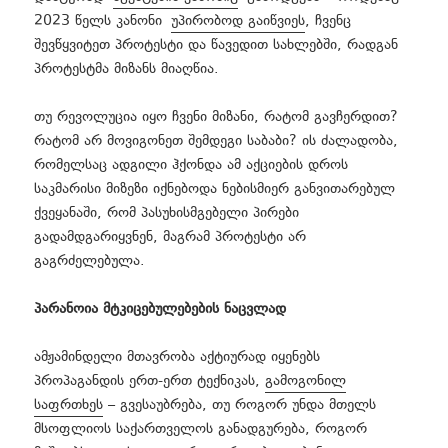
2023 წელს კანონი
უპირობოდ გაიწვიეს
, ჩვენც
შევწყვიტეთ პროტესტი და წავედით სახლებში, რადგან
პროტესტმა მიზანს მიაღწია.
თუ რევოლუცია იყო ჩვენი მიზანი, რატომ გავჩერდით?
რატომ არ მოვიგონეთ შემდეგი საბაბი? ის ძალადობა,
რომელსაც ადგილი ჰქონდა ამ აქციების დროს
საკმარისი მიზეზი იქნებოდა ნებისმიერ განვითარებულ
ქვეყანაში, რომ პასუხისმგებელი პირები
გადამდგარიყვნენ, მაგრამ პროტესტი არ
გაგრძელებულა.
პარანოია მტკიცებულებების ნაცვლად
ამჟამინდელი მთავრობა აქტიურად იყენებს
პროპაგანდის ერთ-ერთ ტექნიკას,
გამოგონილ
საფრთხეს
– გვესაუბრება, თუ როგორ უნდა მთელს
მსოფლიოს საქართველოს განადგურება, როგორ