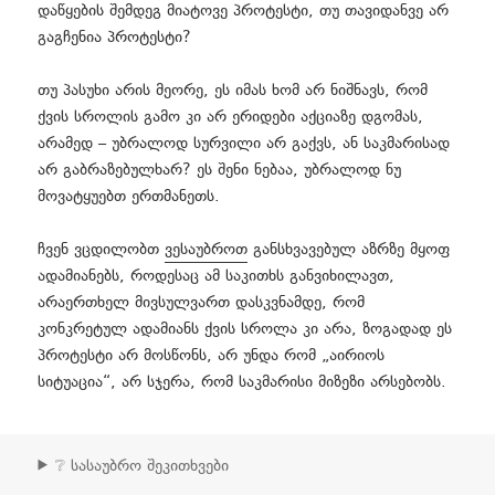
დაწყების შემდეგ მიატოვე პროტესტი, თუ თავიდანვე არ
გაგჩენია პროტესტი?
თუ პასუხი არის მეორე, ეს იმას ხომ არ ნიშნავს, რომ
ქვის სროლის გამო კი არ ერიდები აქციაზე დგომას,
არამედ – უბრალოდ სურვილი არ გაქვს, ან საკმარისად
არ გაბრაზებულხარ? ეს შენი ნებაა, უბრალოდ ნუ
მოვატყუებთ ერთმანეთს.
ჩვენ ვცდილობთ
ვესაუბროთ
განსხვავებულ აზრზე მყოფ
ადამიანებს, როდესაც ამ საკითხს განვიხილავთ,
არაერთხელ მივსულვართ დასკვნამდე, რომ
კონკრეტულ ადამიანს ქვის სროლა კი არა, ზოგადად ეს
პროტესტი არ მოსწონს, არ უნდა რომ „აირიოს
სიტუაცია“, არ სჯერა, რომ საკმარისი მიზეზი არსებობს.
❔ სასაუბრო შეკითხვები