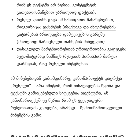
რომ ეს ტექსტში არ წერია, კონტექსტის
გათვალისწინებით უბრალოდ ფაქტია).
რუსულ კანონს გავს იმ სახიფათო ჩანაწერებით,
როგორიცაა
დასმენის პრაქტიკა
და
ინტერესების
გატარების ბრალდება დამტკიცების გარეშე
(მხოლოდ ჩარიცხული თანხების მიხედვით).
დასავლელ პარტნიორებთან ურთიერთობის გაფუჭება
ავტომატურად ნიშნავს რუსეთის პირისპირ მარტო
დარჩენას, რაც რუსული ინტერესია.
ამ მიზეზებიდან გამომდინარე, კანონპროექტს დაერქვა
„რუსული“ – არა იმიტომ, რომ წინადადების წყობა და
ტექსტში გამოყენებული სიტყვებია იდენტური, ან
კანონპროექტშივე წერია რომ ეს ყველაფერი
რუსეთისთვის კეთდება, არამედ – ზემოთჩამოთვლილი
მიზეზების გამო.