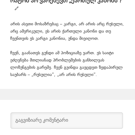
რატომ არ ვარქმევთ „ქართულ კანონს“?
არის ასეთი მოსაზრებაც – კარგი, არ არის არც რუსული,
არც ამერიკული, ეს არის ქართული კანონი და თუ
ჩვენთვის ეს კარგი კანონია, უნდა მივიღოთ.
ჩვენ, გაანათეს გუნდი ამ პოზიციაზე ვართ. ეს საიტი
ეძღვნება მთლიანად პრობლემების განხილვას
ლოზუნგების გარეშე. ჩვენ გვინდა გავცდეთ ზედაპირულ
საუბარს – „რუსულია“, „არ არის რუსული“.