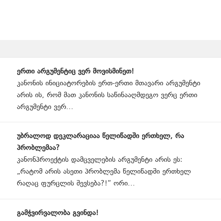
Page
ერთი არგუმენტიც ვერ მოვისმინეთ!
navigation
კანონის ინიციატორების ერთ-ერთი მთავარი არგუმენტი
არის ის, რომ მათ კანონის საწინააღმდეგო ვერც ერთი
არგუმენტი ვერ...
უბრალოდ დეკლარაციაა წელიწადში ერთხელ, რა
პრობლემაა?
კანონპროექტის დამცველების არგუმენტი არის ეს:
„რატომ არის ასეთი პრობლემა წელიწადში ერთხელ
რაღაც ფურცლის შევსება?!“ ორი...
გამჭვირვალობა გვინდა!