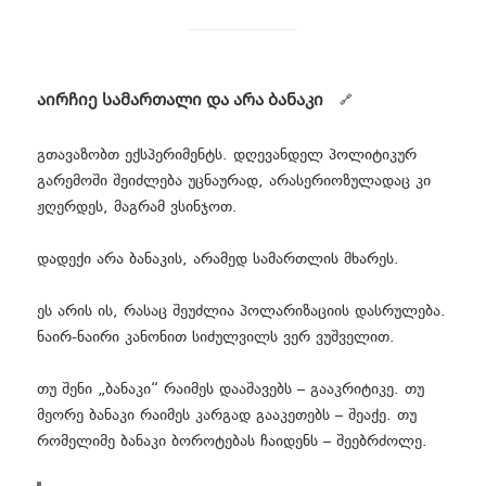
აირჩიე სამართალი და არა ბანაკი
გთავაზობთ ექსპერიმენტს. დღევანდელ პოლიტიკურ
გარემოში შეიძლება უცნაურად, არასერიოზულადაც კი
ჟღერდეს, მაგრამ ვსინჯოთ.
დადექი არა ბანაკის, არამედ სამართლის მხარეს.
ეს არის ის, რასაც შეუძლია პოლარიზაციის დასრულება.
ნაირ-ნაირი კანონით სიძულვილს ვერ ვუშველით.
თუ შენი „ბანაკი“ რაიმეს დააშავებს – გააკრიტიკე. თუ
მეორე ბანაკი რაიმეს კარგად გააკეთებს – შეაქე. თუ
რომელიმე ბანაკი ბოროტებას ჩაიდენს – შეებრძოლე.