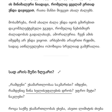
ის მინიმალური ნიადაგი, რომელიც ყველამ ერთად
უნდა დავიცვათ
, რათა შანსი მივცეთ ახალ ძალებს.
მოსაზრება, რომ ახალი ძალა უნდა იყოს გმირებით
დაკომპლექტებული ჯგუფი, რომელიც ნებისმიერ
ძალადობას გადალახავს, ამორალურია. ჩვენ ამის
იმედზე არ უნდა ვიყოთ. არსებობს არაერთი რეჟიმი,
სადაც ათწლეულებია ოპოზიცია სრულიად გამქრალია.
სად არის შენი ზღვარი?
„რამდენი“ უსამართლობაა საკმარისი? იმდენი,
რამდენიც
წინა ხელისუფლების დროს
? უფრო მეტი?
ნაკლები?
როცა საქმე უსამართლობას ეხება, ასეთი ლიმიტის ძიება