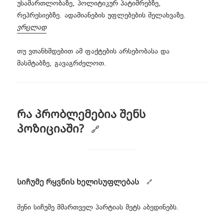
უსამართლობაზე, პოლიტიკურ პატიმრებზე,
რეპრესიებზე. ადამიანების უფლებების შელახვაზე.
ვრცლად
თუ ვთანხმდებით ამ ფაქტების არსებობასა და
მასშტაბზე, გავაგრძელოთ.
რა პრობლემებია შენს
პოზიციაში?
სიჩუმე რყვნის ხელისუფლებას
შენი სიჩუმე მმართველ პარტიას მეტს აბედინებს.