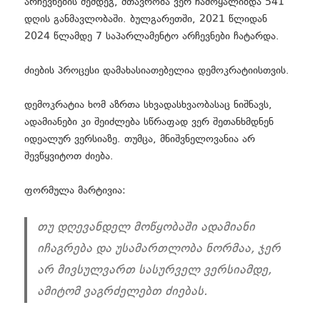
არჩევნების შემდეგ, მთავრობა ვერ ჩამოყალიბდა 541
დღის განმავლობაში. ბულგარეთში, 2021 წლიდან
2024 წლამდე 7 საპარლამენტო არჩევნები ჩატარდა.
ძიების პროცესი დამახასიათებელია დემოკრატიისთვის.
დემოკრატია ხომ აზრთა სხვადასხვაობასაც ნიშნავს,
ადამიანები კი შეიძლება სწრაფად ვერ შეთანხმდნენ
იდეალურ ვერსიაზე. თუმცა, მნიშვნელოვანია არ
შევწყვიტოთ ძიება.
ფორმულა მარტივია:
თუ დღევანდელ მოწყობაში ადამიანი
იჩაგრება და უსამართლობა ნორმაა, ჯერ
არ მივსულვართ სასურველ ვერსიამდე,
ამიტომ ვაგრძელებთ ძიებას.