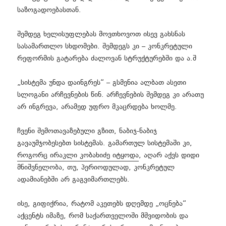
საზოგადოებასთან.
შემდეგ ხელისუფლებას მოვთხოვოთ ისევ გახსნას
სასამართლო სხდომები. შემდეგს კი – კონკრეტული
რეფორმის გატარება ძალოვან სტრუქტურებში და ა.შ
„სისტემა უნდა დაინგრეს“ – გსმენია ალბათ ასეთი
სლოგანი არჩევნების წინ. არჩევნების შემდეგ კი არათუ
არ ინგრევა, არამედ უფრო მკაცრდება ხოლმე.
ჩვენი შემოთავაზებული გზით, ნაბიჯ-ნაბიჯ
გავაუმჯობესებთ სისტემას. გამართულ სისტემაში კი,
როგორც ირაკლი კობახიძე იტყოდა
, აღარ აქვს დიდი
მნიშვნელობა, თუ, პერიოდულად, კონკრეტულ
ადამიანებში არ გაგვიმართლებს.
ისე, გიფიქრია, რატომ აკეთებს დღემდე „ოცნება“
აქცენტს იმაზე, რომ საქართველოში მშვიდობის და