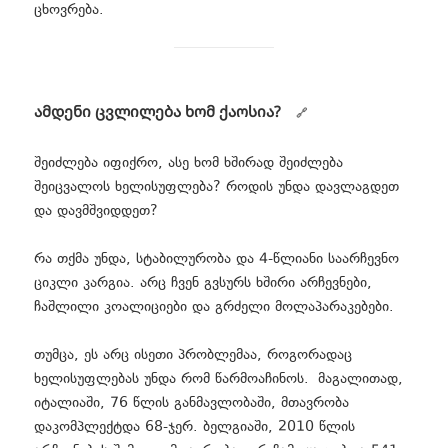
ცხოვრება.
ამდენი ცვლილება ხომ ქაოსია?
შეიძლება იფიქრო, ასე ხომ ხშირად შეიძლება
შეიცვალოს ხელისუფლება? როდის უნდა დავლაგდეთ
და დავმშვიდდეთ?
რა თქმა უნდა, სტაბილურობა და 4-წლიანი საარჩევნო
ციკლი კარგია. არც ჩვენ გვსურს ხშირი არჩევნები,
ჩაშლილი კოალიციები და გრძელი მოლაპარაკებები.
თუმცა, ეს არც ისეთი პრობლემაა, როგორადაც
ხელისუფლებას უნდა რომ წარმოაჩინოს. მაგალითად,
იტალიაში, 76 წლის განმავლობაში, მთავრობა
დაკომპლექტდა 68-ჯერ. ბელგიაში, 2010 წლის