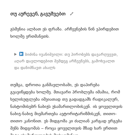
თუ აურევენ, გავუშვებთ
გსმენია ალბათ ეს ფრაზა. არჩევნების წინ ვპირდებით
ხოლმე ერთმანეთს.
ბიძინა ივანიშვილი: თუ პირობებს დავარღვევთ,
აღარ დაელოდებით შემდეგ არჩევნებს, გამოხვალთ
და დანიშნავთ ახალს
თუმცა, დროთა განმავლობაში, ეს დაპირება
გვავიწყდება ხოლმე. მთავარი პრობლემა იმაშია, რომ
ხელისუფლება იშვიათად თუ გადადგამს რადიკალურ,
ნახტომისებრ ნაბიჯს უსამართლობისკენ. ის ყოველთვის
ნაბიჯ-ნაბიჯ მიემართება ავტორიტარიზმისკენ, თითო-
თითო კანონით. ეს მიდგომა კი ძალიან კარგად ერგება
შენს მიდგომას – როცა ყოველთვის მზად ხარ ერთით