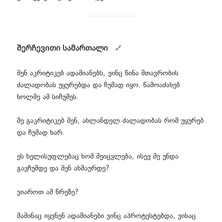
შერჩევითი სამართალი
შენ აკრიტიკებ ადამიანებს, ვინც წინა მთავრობის
ძალადობას უყურებდა და ჩუმად იყო. წამოაძახებ
ხოლმე ამ სიჩუმეს.
მე გაკრიტიკებ შენ, ახლანდელ ძალადობას რომ უყურებ
და ჩუმად ხარ.
ეს ხელისუფლებაც ხომ შეიცვლება, ისევ მე უნდა
გავჩუმდე და შენ ახმაურდე?
ვიაროთ ამ წრეზე?
მაშინაც იყვნენ ადამიანები ვინც აპროტესტებდა, ვისაც