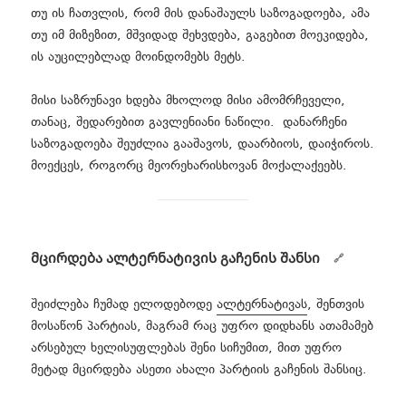
თუ ის ჩათვლის, რომ მის დანაშაულს საზოგადოება, ამა
თუ იმ მიზეზით, მშვიდად შეხვდება, გაგებით მოეკიდება,
ის აუცილებლად მოინდომებს მეტს.
მისი საზრუნავი ხდება მხოლოდ მისი ამომრჩეველი,
თანაც, შედარებით გავლენიანი ნაწილი. დანარჩენი
საზოგადოება შეუძლია გააშავოს, დაარბიოს, დაიჭიროს.
მოექცეს, როგორც მეორეხარისხოვან მოქალაქეებს.
მცირდება ალტერნატივის გაჩენის შანსი
შეიძლება ჩუმად ელოდებოდე
ალტერნატივას
, შენთვის
მოსაწონ პარტიას, მაგრამ რაც უფრო დიდხანს ათამამებ
არსებულ ხელისუფლებას შენი სიჩუმით, მით უფრო
მეტად მცირდება ასეთი ახალი პარტიის გაჩენის შანსიც.