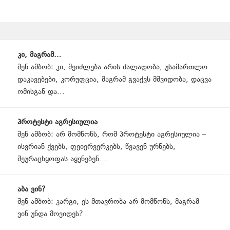
Page
კი, მაგრამ…
navigation
შენ ამბობ: კი, შეიძლება არის ძალადობა, უსამართლო
დაკავებები, კორუფცია, მაგრამ გვაქვს მშვიდობა, დაცვა
ომისგან და...
პროტესტი აგრესიულია
შენ ამბობ: არ მომწონს, რომ პროტესტი აგრესიულია –
ისვრიან ქვებს, ფეიერვერკებს, წვავენ ურნებს,
შეურაცხყოფას აყენებენ...
აბა ვინ?
შენ ამბობ: კარგი, ეს მთავრობა არ მომწონს, მაგრამ
ვინ უნდა მოვიდეს?