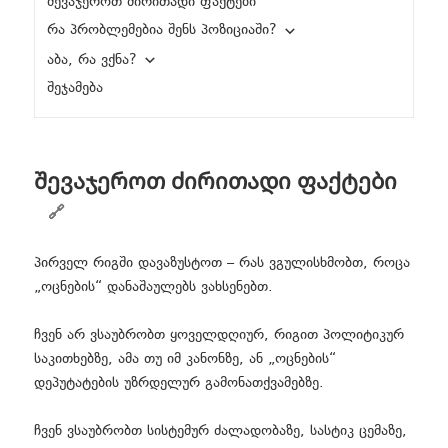
შევაჯეროთ ძირითადი ფაქტები
რა პრობლემებია შენს პოზიციაში?
აბა, რა ვქნა?
შეჯამება
შევაჯეროთ ძირითადი ფაქტები
პირველ რიგში დავაზუსტოთ – რას ვგულისხმობთ, როცა
„ოცნების“ დანაშაულებს ვახსენებთ.
ჩვენ არ ვსაუბრობთ ყოველდღიურ, რიგით პოლიტიკურ
საკითხებზე, ამა თუ იმ კანონზე, ან „ოცნების“
დეპუტატების უზრდელურ გამონათქვამებზე.
ჩვენ ვსაუბრობთ სისტემურ ძალადობაზე, სასტიკ ცემაზე,