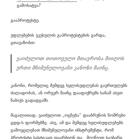
გამოხატვა?
გააპროტესტე.
უფლებების უკუსვლის გაპროტესტების გარდა,
გთავაზობთ:
ვაიძულოთ თითოეული მთავრობა მიიღოს
ერთი მნიშვნელოვანი კანონი მაინც.
კანონი, რომელიც შემდეგ ხელისუფლებას გაურთულებს
ძალადობას, ან ორჯერ მაინც დააფიქრებს სანამ ასეთ
ნაბიჯს გადადგამს.
მაგალითად, ვაიძულოთ „ოცნება“ დააბრუნოს ნომრები
გდდ-ს ფორმებზე. ასე, ამ და შემდეგ ხელისუფლებებს
გამოეცლებათ მნიშვნელოვანი ინსტრუმენტი, რომ
პროტესტი სასტიკად დაარბიონ და მოუწევთ საუბარი