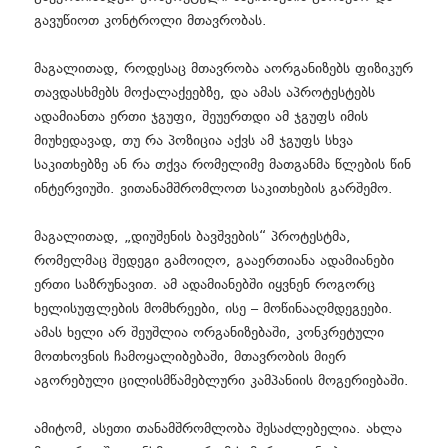
გავუწიოთ კონტროლი მთავრობას.
მაგალითად, როდესაც მთავრობა აორგანიზებს ფიზიკურ
თავდასხმებს მოქალაქეებზე, და ამას აპროტესტებს
ადამიანთა ერთი ჯგუფი, შეუერთდი ამ ჯგუფს იმის
მიუხედავად, თუ რა პოზიცია აქვს ამ ჯგუფს სხვა
საკითხებზე ან რა თქვა რომელიმე მათგანმა წლების წინ
ინტერვიუში. ვითანამშრომლოთ საკითხების გარშემო.
მაგალითად, „დიუშენის ბავშვების“ პროტესტმა,
რომელმაც შედეგი გამოიღო, გააერთიანა ადამიანები
ერთი საზრუნავით. ამ ადამიანებში იყვნენ როგორც
ხელისუფლების მომხრეები, ისე – მოწინააღმდეგეები.
ამას ხელი არ შეუშლია ორგანიზებაში, კონკრეტული
მოთხოვნის ჩამოყალიბებაში, მთავრობის მიერ
აგორებული ცილისმწამებლური კამპანიის მოგერიებაში.
ამიტომ, ასეთი თანამშრომლობა შესაძლებელია. ახლა