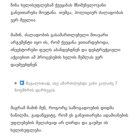
წინა ხელისუფლებამ ქვეყანას მნიშვნელოვანი
განვითარება მოუტანა. თუმცა, პოლიციურ ძალადობას
ვერ შეელია.
მაშინ, ძალადობის გასამართლებელი მთავარი
არგუმენტი იყო ის, რომ ქვეყანა ვითარდებოდა,
ინვესტორები ფულს აბანდებდნენ და დესტრუქციული
აქციებით ამ პროცესების ხელის შეშლას ვერ
დაუშვებდნენ.
მაგალითად, ასე ამართლებდა კახი კალაძე 7
ნოემბრის დარბევას.
მაგრამ მაშინ შენ, როგორც საზოგადოების დიდმა
ნაწილმა, გადაწყვიტე, რომ ეს განვითარება ადამიანების
უფლებების შელახვად არ ღირდა და გაუშვი ის
ხელისუფლება.