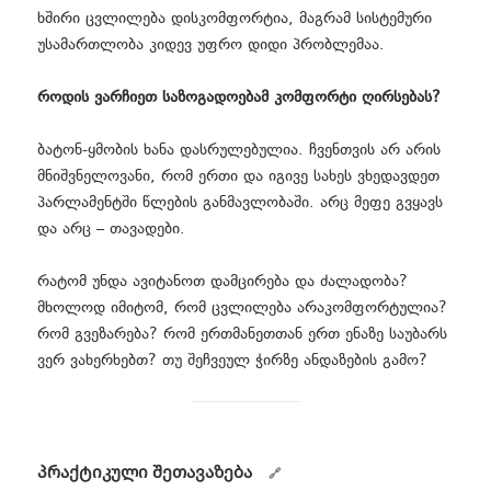
ხშირი ცვლილება დისკომფორტია, მაგრამ სისტემური
უსამართლობა კიდევ უფრო დიდი პრობლემაა.
როდის ვარჩიეთ საზოგადოებამ კომფორტი ღირსებას?
ბატონ-ყმობის ხანა დასრულებულია. ჩვენთვის არ არის
მნიშვნელოვანი, რომ ერთი და იგივე სახეს ვხედავდეთ
პარლამენტში წლების განმავლობაში. არც მეფე გვყავს
და არც – თავადები.
რატომ უნდა ავიტანოთ დამცირება და ძალადობა?
მხოლოდ იმიტომ, რომ ცვლილება არაკომფორტულია?
რომ გვეზარება? რომ ერთმანეთთან ერთ ენაზე საუბარს
ვერ ვახერხებთ? თუ შეჩვეულ ჭირზე ანდაზების გამო?
პრაქტიკული შეთავაზება