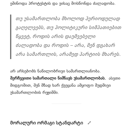
ეშინოდა პროტესტის და ვისაც მოსწონდა ძალადობა.
თუ უსამართლობა მხოლოდ პერიოდულად
გაღელვებს, თუ პოლიტიკური სიმპათიებით
წყვეტ, როდის არის დაუშვებელი
ძალადობა და როდის – არა, შენ დგახარ
არა სამართლის, არამედ პარტიის მხარეს.
არ არსებობს ნაწილობრივი სამართლიანობა.
შერჩევითი სამართალი ნიშნავს უსამართლობას.
ასეთი
მიდგომით, შენ მზად ხარ ქვეყანა ამყოფო მუდმივი
უსამართლობის რეჟიმში.
მორალური ორმაგი სტანდარტი