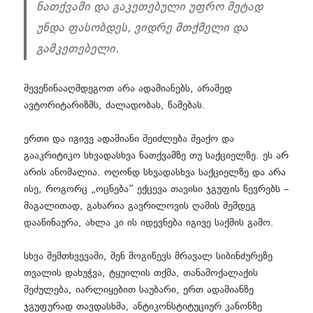
ნათქვამი და გაკეთებული
უფრო მეტად
უნდა ფასობდეს, ვიდრე
მთქმელი და
გამკეთებელი
.
შევეწინააღმდეგოთ არა ადამიანებს, არამედ
ავტორიტარიზმს, ძალადობას, წამებას.
ერთი და იგივე ადამიანი შეიძლება შეაქო და
გააკრიტიკო სხვადასხვა ნათქვამზე თუ საქციელზე. ეს არ
არის ანომალია. ოღონდ სხვადასხვა საქციელზე და არა
ისე, როგორც „ოცნება“ ექცევა თავისი ჯგუფის წევრებს –
მაგალითად, გახარია გავრილოვის ღამის შემდეგ
დააწინაურა, ახლა კი ის იდევნება იგივე საქმის გამო.
სხვა შემთხვევაში, შენ მოგიწევს მრავალ სიბინძურეზე
თვალის დახუჭვა, ტყუილის თქმა, თანამოქალაქის
შეძულება, იარლიყებით საუბარი, ერთ ადამიანზე
ჯგუფურად თავდასხმა, ანტიკონსტიტუციურ კანონზე