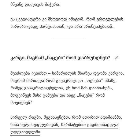
მწვანე ღილაკის მიჭერა.
ეს ყველაფერი კი მხოლოდ იმიტომ, რომ ერთგულების
პირობა დადე პარტიასთან, და არა პრინციპებთან.
კარგი, მაგრამ „ნაცები“ რომ დაბრუნდნენ?
შეიძლება იკითხო – სიმართლის მხარეს დგომა კარგია,
მაგრამ მართლა რომ გავაკრიტიკო „ოცნება“ იმაზე,
რაზეც გასაკრიტიკებელია, ეს ხომ მას დააზიანებს,
მოგვიწევს მისი გაშვება და ისევ „ნაცები“ რომ
მოვიდნენ?
პირველ რიგში, შეგახსენებთ, რომ
ათობით ადამიანმა,
წინა ხელისუფლებიდან, წარმატებით გადმოინაცვლა
დღევანდელში
.