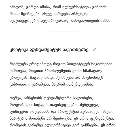
ამიტომ, გარდა იმისა, რომ ალტერნატივის გაჩენის
შანსი მცირდება, ასევე იზრდება არსებული
ხელისუფლების ავტორიტარად ჩამოყალიბების შანსი.
კრიტიკა ფუნდამენტურ საკითხებზე
შეიძლება ერიდებოდე რიგით პოლიტიკურ საკითხებში
ჩართვას, რიგითი პრობლემების გამო ხმამაღალ
კრიტიკას. მაგალითად, შეიძლება არ მოგწონდეს
გაზრდილი ჯარიმები, მაგრამ ითმენდე ამას.
თუმცა, არსებობს ფუნდამენტური საკითხები,
როგორიცაა სიტყვის თავისუფლების შეზღუდვა,
ფიზიკური თავდასხმა და პროტესტის აკრძალვა. ასეთი
ნაბიჯების მოთმენა არ შეიძლება. ეს არის ფუნდამენტი,
რომლის გარეშეც ალტერნატივა ვერ გაჩნდება.
ეს არის