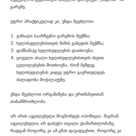
გარეშე.
უფრო პრაქტიკულად კი, უნდა შევძლოთ:
ჯანსაღი საარჩევნო გარემოს შექმნა;
ხელისუფლებისთვის შიშის განცდის შექმნა;
დამნაშავე ხელისუფლების დათხოვნა;
ყოველი ახალი ხელისუფლებისთვის ისეთი
ცვლილებების მოთხოვნა, რომ შემდეგ
ხელისუფლებას კიდევ უფრო გაურთულდეს
ძალადობა მოქალაქეზე.
უნდა შევძლოთ ორგანიზება და ერთმანეთთან
თანამშრომლობა.
არ არის აუცილებელი მოგწონდეს ოპოზიცია. მაგრამ,
აუცილებელია არ დახუჭო თვალი უსამართლობაზე,
რადგან როგორც კი ამ გზას დავადგებით, როგორც კი