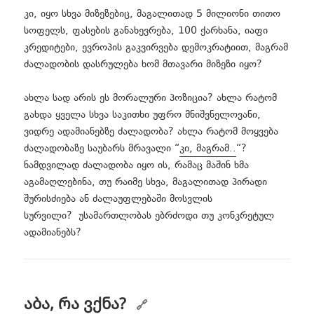
კი, იყო სხვა მიზეზებიც, მაგალითად 5 მილიონი თითო
სოფელს, ფასების განახევრება, 100 ქარხანა, იაფი
კრედიტები, ევროპის გაკვირვება დემოკრატიით, მაგრამ
ძალადობის დასრულება ხომ მთავარი მიზეზი იყო?
ახლა სად არის ეს მორალური პოზიცია? ახლა რატომ
გახდა ყველა სხვა საკითხი უფრო მნიშვნელოვანი,
ვიდრე ადამიანებზე ძალადობა? ახლა რატომ მოყვება
ძალადობაზე საუბარს მრავალი “
კი, მაგრამ..
“?
ნამდვილად ძალადობა იყო ის, რამაც მაშინ ხმა
აგამაღლებინა, თუ რაიმე სხვა, მაგალითად პირადი
შურისძიება ან ძალაუფლებაში მოსვლის
სურვილი? უსამართლობას ებრძოდი თუ კონკრეტულ
ადამიანებს?
აბა, რა ვქნა?