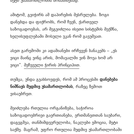
მეტი უსამართლობის მოსათმენად.
ამიტომ, გვიჭირს ამ დაპირების შესრულება. ზოგი
დანებდა და ფიქრობს, რომ ჩვენ, ქართველ
საზოგადოებას, არ შეგვიძლია ისეთი სისტემის შექმნა,
ხელისუფლებაში მოსული უკან რომ გავუშვათ.
ასეთ გარემოში კი ადამიანები ირჩევენ ბანაკებს – „ეს
ვიცი მაინც ვინც არის, მომავალში ვინ მოვა ხომ არ
ვიცი“.
შეჩვეული ჭირის პრინციპით
.
თუმცა, უნდა გვახსოვდეს, რომ ამ პროცესში
დანებება
ნიშნავს მუდმივ უსამართლობას
, რაზეც ზემოთ
ვისაუბრეთ.
შეიძლება რთულია ორგანიზება, საჭიროა
საზოგადოებრივი გაერთიანება, ერთმანეთთან საუბარი,
დაგეგმვა, თანმიმდევრულობა, ნაკლები ემოცია, მეტი
საქმე. მაგრამ, უფრო რთულია მუდმივ უსამართლობაში