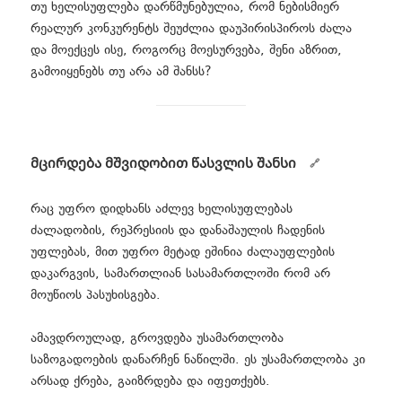
თუ ხელისუფლება დარწმუნებულია, რომ ნებისმიერ
რეალურ კონკურენტს შეუძლია დაუპირისპიროს ძალა
და მოექცეს ისე, როგორც მოესურვება, შენი აზრით,
გამოიყენებს თუ არა ამ შანსს?
მცირდება მშვიდობით წასვლის შანსი
რაც უფრო დიდხანს აძლევ ხელისუფლებას
ძალადობის, რეპრესიის და დანაშაულის ჩადენის
უფლებას, მით უფრო მეტად ეშინია ძალაუფლების
დაკარგვის, სამართლიან სასამართლოში რომ არ
მოუწიოს პასუხისგება.
ამავდროულად, გროვდება უსამართლობა
საზოგადოების დანარჩენ ნაწილში. ეს უსამართლობა კი
არსად ქრება, გაიზრდება და იფეთქებს.