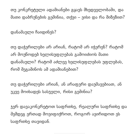
თუ კონკრეტული ადამიანები გყავს მხედველობაში, და
მათი დაბრუნების გეშინია, თქვი – ვისი და რა მიზეზით?
დანაშაული ჩაიდინეს?
თუ დაჭერილები არ არიან, რატომ არ იჭერენ? რატომ
არ მოუწოდებ ხელისუფლებას გამოიძიოს მათი
დანაშაული? რატომ აძლევ ხელისუფლებას უფლებას,
რომ შეგაშინოს ამ ადამიანებით?
თუ დაჭერილები არიან, ან არაფერი დაუშავებიათ, ან
უკვე მოიხადეს სასჯელი, რისი გეშინია?
ჯერ დავაკონკრეტოთ საფრთხე, რეალური საფრთხე და
შემდეგ ერთად მოვიფიქროთ, როგორ ავირიდოთ ეს
საფრთხე თავიდან.