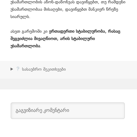
უსამართლობის აწონ-დაწონვას დავიწყებთ, თუ რამდენი
უსამართლობაა მისაღები, დავიწყებთ მანკიერ წრეზე
სიარულს.
ასეთ გარემოში კი
ერთადერთი სტაბილურობა, რასაც
შეგვიძლია მივაღწიოთ, არის სტაბილური
უსამართლობა
.
სასაუბრო შეკითხვები