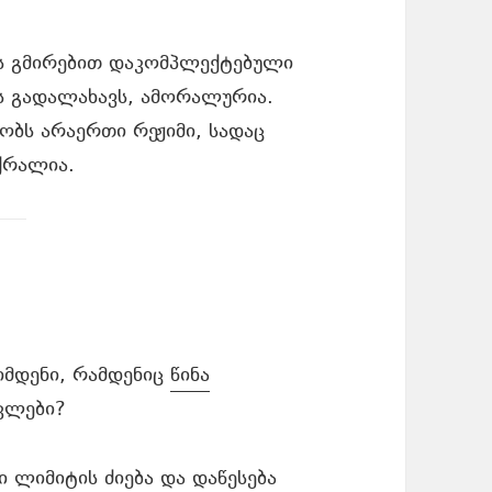
ოს გმირებით დაკომპლექტებული
ს გადალახავს, ამორალურია.
ბობს არაერთი რეჟიმი, სადაც
ქრალია.
იმდენი, რამდენიც
წინა
კლები?
ი ლიმიტის ძიება და დაწესება