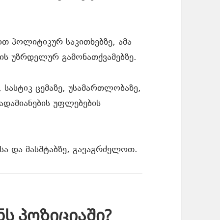
თ პოლიტიკურ საკითხებზე, ამა
ების უზრდელურ გამონათქვამებზე.
 სასტიკ ცემაზე, უსამართლობაზე,
ადამიანების უფლებების
სა და მასშტაბზე, გავაგრძელოთ.
ს პოზიციაში?