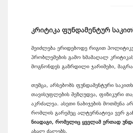
კრიტიკა ფუნდამენტურ საკით
შეიძლება ერიდებოდე რიგით პოლიტიკუ
პრობლემების გამო ხმამაღალ კრიტიკას
მოგწონდეს გაზრდილი ჯარიმები, მაგრამ
თუმცა, არსებობს ფუნდამენტური საკითხ
თავისუფლების შეზღუდვა, ფიზიკური თა
აკრძალვა. ასეთი ნაბიჯების მოთმენა არ
რომლის გარეშეც ალტერნატივა ვერ გა
ნიადაგი, რომელიც ყველამ ერთად უნდ
ახალ ძალებს.