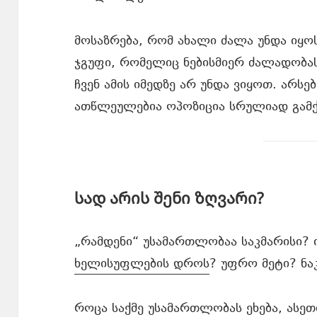
მოსაზრება, რომ ახალი ძალა უნდა იყ
ჯგუფი, რომელიც ნებისმიერ ძალადობა
ჩვენ ამის იმედზე არ უნდა ვიყოთ. არსე
ათწლეულებია ოპოზიცია სრულიად გამ
სად არის შენი ზღვარი?
„რამდენი“ უსამართლობაა საკმარისი? 
ხელისუფლების დროს
? უფრო მეტი? ნა
როცა საქმე უსამართლობას ეხება, ასეთ