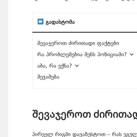
გადახტომა
შევაჯეროთ ძირითადი ფაქტები
რა პრობლემებია შენს პოზიციაში?
აბა, რა ვქნა?
შეჯამება
შევაჯეროთ ძირითა
პირველ რიგში დავაზუსტოთ – რას ვგულ