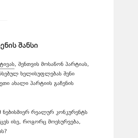
ენის შანსი
ტივას
, შენთვის მოსაწონ პარტიას,
არსებულ ხელისუფლებას შენი
ეთი ახალი პარტიის გაჩენის
 ნებისმიერ რეალურ კონკურენტს
ცეს ისე, როგორც მოესურვება,
სს?