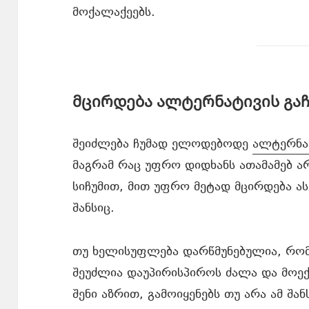
მოქალაქეებს.
მცირდება ალტერნატივის გაჩ
შეიძლება ჩუმად ელოდებოდე
ალტერნა
მაგრამ რაც უფრო დიდხანს ათამამებ 
სიჩუმით, მით უფრო მეტად მცირდება ას
შანსიც.
თუ ხელისუფლება დარწმუნებულია, რომ
შეუძლია დაუპირისპიროს ძალა და მოექ
შენი აზრით, გამოიყენებს თუ არა ამ შან