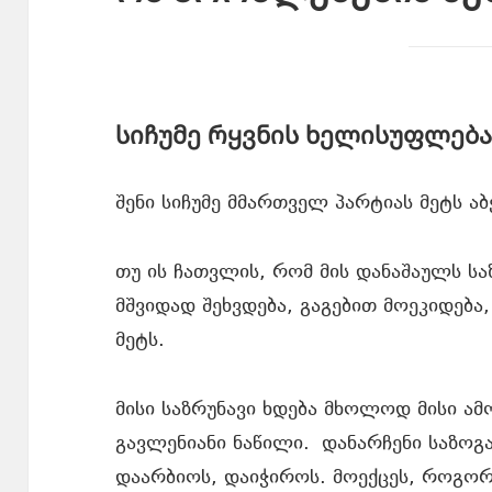
სიჩუმე რყვნის ხელისუფლება
შენი სიჩუმე მმართველ პარტიას მეტს აბ
თუ ის ჩათვლის, რომ მის დანაშაულს საზ
მშვიდად შეხვდება, გაგებით მოეკიდებ
მეტს.
მისი საზრუნავი ხდება მხოლოდ მისი ა
გავლენიანი ნაწილი. დანარჩენი საზოგ
დაარბიოს, დაიჭიროს. მოექცეს, როგო