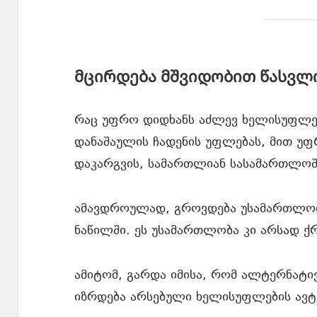
მცირდება მშვიდობით წასვლი
რაც უფრო დიდხანს აძლევ ხელისუფლებ
დანაშაულის ჩადენის უფლებას, მით უ
დაკარგვის, სამართლიან სასამართლოში
ამავდროულად, გროვდება უსამართლობ
ნაწილში. ეს უსამართლობა კი არსად ქრ
ამიტომ, გარდა იმისა, რომ ალტერნატივი
იზრდება არსებული ხელისუფლების ავტ