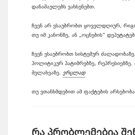
დანაშაულებს ვახსენებთ.
ჩვენ არ ვსაუბრობთ ყოველდღიურ, რიგი
თუ იმ კანონზე, ან „ოცნების“ დეპუტატ
ჩვენ ვსაუბრობთ სისტემურ ძალადობაზე,
პოლიტიკურ პატიმრებზე, რეპრესიებზე. 
შელახვაზე.
ვრცლად
თუ ვთანხმდებით ამ ფაქტების არსებობა
რა პრობლემებია შენ