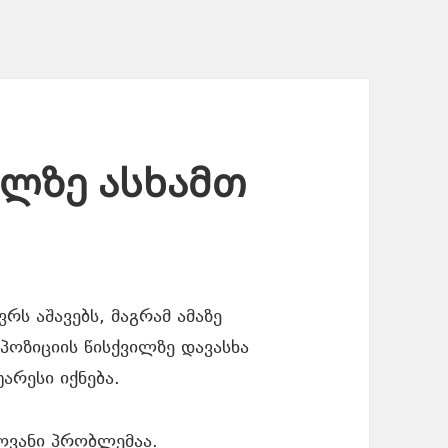
ილზე ასხამთ
ვრს აშავებს, მაგრამ ამაზე
პოზიციის წისქვილზე დავასხა
არესი იქნება.
ლოვანი პრობლემაა.