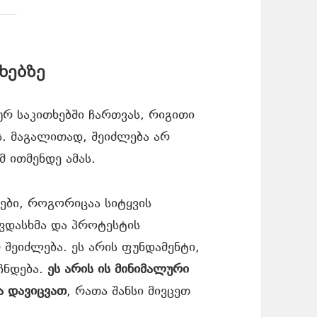
ხებზე
რ საკითხებში ჩართვას, რიგითი
. მაგალითად, შეიძლება არ
 ითმენდე ამას.
ები, როგორიცაა სიტყვის
ვდასხმა და პროტესტის
 შეიძლება. ეს არის ფუნდამენტი,
ჩნდება.
ეს არის ის მინიმალური
ა დავიცვათ
, რათა შანსი მივცეთ