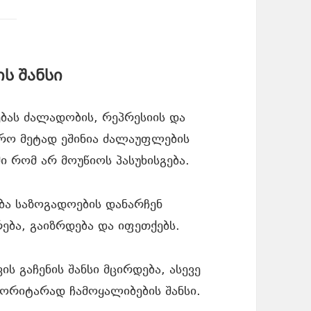
ს შანსი
ას ძალადობის, რეპრესიის და
ფრო მეტად ეშინია ძალაუფლების
 რომ არ მოუწიოს პასუხისგება.
ა საზოგადოების დანარჩენ
ება, გაიზრდება და იფეთქებს.
ს გაჩენის შანსი მცირდება, ასევე
ორიტარად ჩამოყალიბების შანსი.